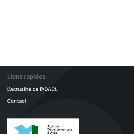
Liens rapides
L’actualité de l’ADACL
Contact