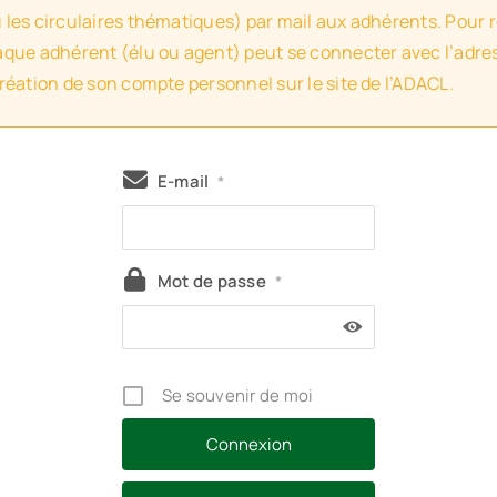
u les circulaires thématiques) par mail aux adhérents. Pour 
haque adhérent (élu ou agent) peut se connecter avec l’adres
création de son compte personnel sur le site de l’ADACL.
E-mail
*
Mot de passe
*
Se souvenir de moi