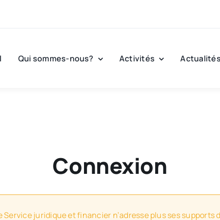
l
Qui sommes-nous?
Activités
Actualité
Connexion
e Service juridique et financier n’adresse plus ses supports