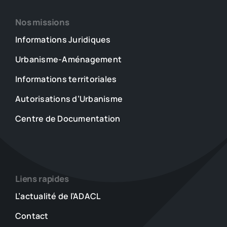
Nos missions
Informations Juridiques
Urbanisme-Aménagement
Informations territoriales
Autorisations d’Urbanisme
Centre de Documentation
Liens rapides
L’actualité de l’ADACL
Contact