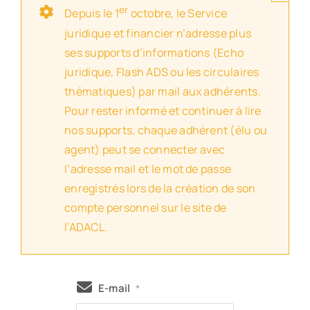
er
Depuis le 1
octobre, le Service
juridique et financier n’adresse plus
ses supports d’informations (Echo
juridique, Flash ADS ou les circulaires
thématiques) par mail aux adhérents.
Pour rester informé et continuer à lire
nos supports, chaque adhérent (élu ou
agent) peut se connecter avec
l’adresse mail et le mot de passe
enregistrés lors de la création de son
compte personnel sur le site de
l’ADACL.
E-mail
*