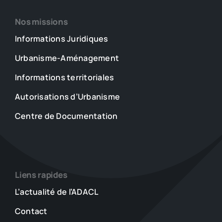
Nos missions
Informations Juridiques
Urbanisme-Aménagement
Informations territoriales
Autorisations d’Urbanisme
Centre de Documentation
Liens rapides
L’actualité de l’ADACL
Contact