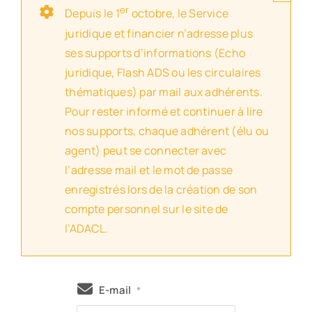
er
Depuis le 1
octobre, le Service
juridique et financier n’adresse plus
ses supports d’informations (Echo
juridique, Flash ADS ou les circulaires
thématiques) par mail aux adhérents.
Pour rester informé et continuer à lire
nos supports, chaque adhérent (élu ou
agent) peut se connecter avec
l’adresse mail et le mot de passe
enregistrés lors de la création de son
compte personnel sur le site de
l’ADACL.
E-mail
*