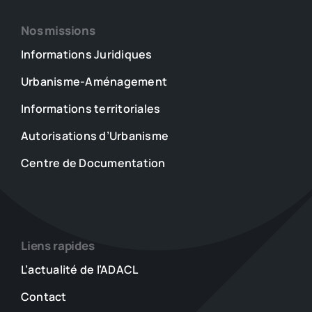
Nos missions
Informations Juridiques
Urbanisme-Aménagement
Informations territoriales
Autorisations d’Urbanisme
Centre de Documentation
Liens rapides
L’actualité de l’ADACL
Contact