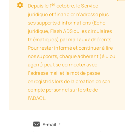
er
Depuis le 1
octobre, le Service
juridique et financier n’adresse plus
ses supports d’informations (Echo
juridique, Flash ADS ou les circulaires
thématiques) par mail aux adhérents.
Pour rester informé et continuer à lire
nos supports, chaque adhérent (élu ou
agent) peut se connecter avec
l’adresse mail et le mot de passe
enregistrés lors de la création de son
compte personnel sur le site de
l’ADACL.
E-mail
*