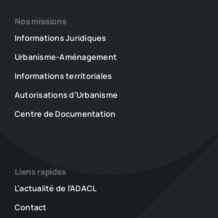
Nos missions
Informations Juridiques
Urbanisme-Aménagement
Informations territoriales
Autorisations d’Urbanisme
Centre de Documentation
Liens rapides
L’actualité de l’ADACL
Contact