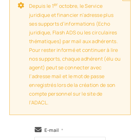
er
Depuis le 1
octobre, le Service
juridique et financier n’adresse plus
ses supports d’informations (Echo
juridique, Flash ADS ou les circulaires
thématiques) par mail aux adhérents.
Pour rester informé et continuer à lire
nos supports, chaque adhérent (élu ou
agent) peut se connecter avec
l’adresse mail et le mot de passe
enregistrés lors de la création de son
compte personnel sur le site de
l’ADACL.
E-mail
*