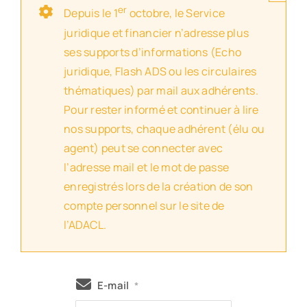
er
Depuis le 1
octobre, le Service
juridique et financier n’adresse plus
ses supports d’informations (Echo
juridique, Flash ADS ou les circulaires
thématiques) par mail aux adhérents.
Pour rester informé et continuer à lire
nos supports, chaque adhérent (élu ou
agent) peut se connecter avec
l’adresse mail et le mot de passe
enregistrés lors de la création de son
compte personnel sur le site de
l’ADACL.
E-mail
*