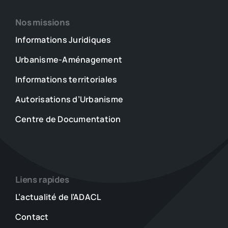
Nos missions
Informations Juridiques
Urbanisme-Aménagement
Informations territoriales
Autorisations d’Urbanisme
Centre de Documentation
Liens rapides
L’actualité de l’ADACL
Contact