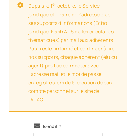
er
Depuis le 1
octobre, le Service
juridique et financier n’adresse plus
ses supports d’informations (Echo
juridique, Flash ADS ou les circulaires
thématiques) par mail aux adhérents.
Pour rester informé et continuer à lire
nos supports, chaque adhérent (élu ou
agent) peut se connecter avec
l’adresse mail et le mot de passe
enregistrés lors de la création de son
compte personnel sur le site de
l’ADACL.
E-mail
*