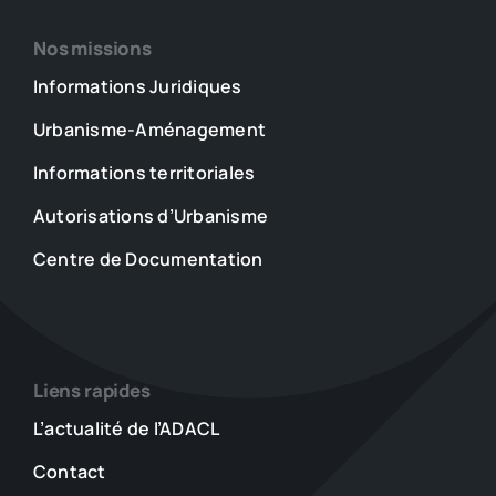
Nos missions
Informations Juridiques
Urbanisme-Aménagement
Informations territoriales
Autorisations d’Urbanisme
Centre de Documentation
Liens rapides
L’actualité de l’ADACL
Contact