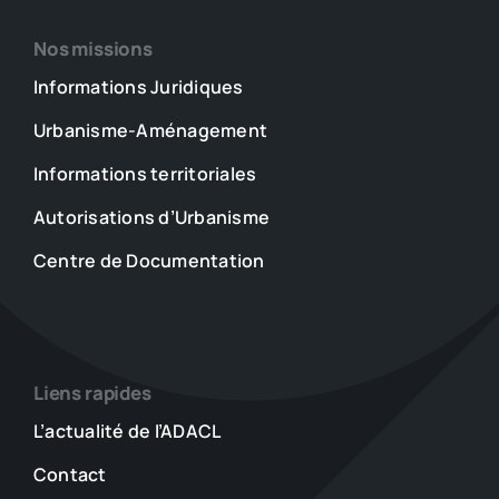
Nos missions
Informations Juridiques
Urbanisme-Aménagement
Informations territoriales
Autorisations d’Urbanisme
Centre de Documentation
Liens rapides
L’actualité de l’ADACL
Contact