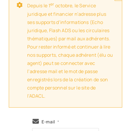
er
Depuis le 1
octobre, le Service
juridique et financier n’adresse plus
ses supports d’informations (Echo
juridique, Flash ADS ou les circulaires
thématiques) par mail aux adhérents.
Pour rester informé et continuer à lire
nos supports, chaque adhérent (élu ou
agent) peut se connecter avec
l’adresse mail et le mot de passe
enregistrés lors de la création de son
compte personnel sur le site de
l’ADACL.
E-mail
*