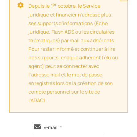
er
Depuis le 1
octobre, le Service
juridique et financier n’adresse plus
ses supports d’informations (Echo
juridique, Flash ADS ou les circulaires
thématiques) par mail aux adhérents.
Pour rester informé et continuer à lire
nos supports, chaque adhérent (élu ou
agent) peut se connecter avec
l’adresse mail et le mot de passe
enregistrés lors de la création de son
compte personnel sur le site de
l’ADACL.
E-mail
*