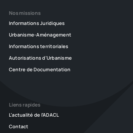
Nos missions
Informations Juridiques
Urbanisme-Aménagement
Informations territoriales
Autorisations d’Urbanisme
Centre de Documentation
Liens rapides
L’actualité de l’ADACL
Contact