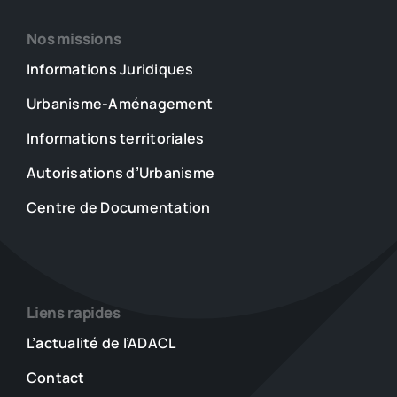
Nos missions
Informations Juridiques
Urbanisme-Aménagement
Informations territoriales
Autorisations d’Urbanisme
Centre de Documentation
Liens rapides
L’actualité de l’ADACL
Contact