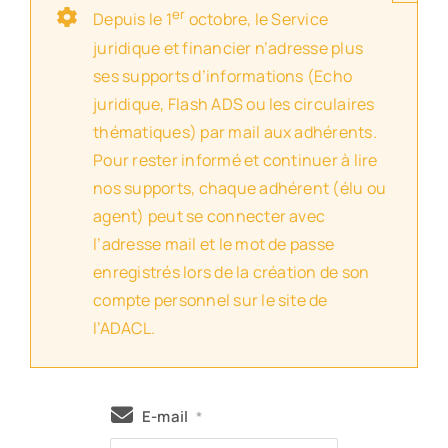
er
Depuis le 1
octobre, le Service
juridique et financier n’adresse plus
ses supports d’informations (Echo
juridique, Flash ADS ou les circulaires
thématiques) par mail aux adhérents.
Pour rester informé et continuer à lire
nos supports, chaque adhérent (élu ou
agent) peut se connecter avec
l’adresse mail et le mot de passe
enregistrés lors de la création de son
compte personnel sur le site de
l’ADACL.
E-mail
*