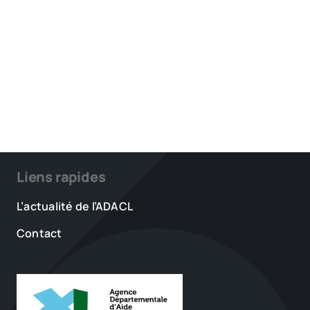
Liens rapides
L’actualité de l’ADACL
Contact