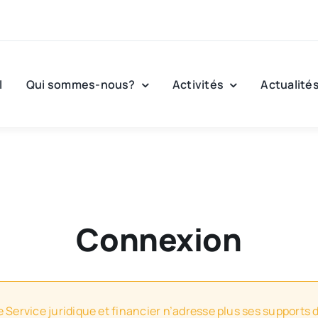
l
Qui sommes-nous?
Activités
Actualité
Connexion
e Service juridique et financier n’adresse plus ses supports