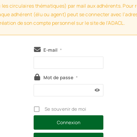
u les circulaires thématiques) par mail aux adhérents. Pour 
haque adhérent (élu ou agent) peut se connecter avec l’adres
création de son compte personnel sur le site de l’ADACL.
E-mail
*
Mot de passe
*
Se souvenir de moi