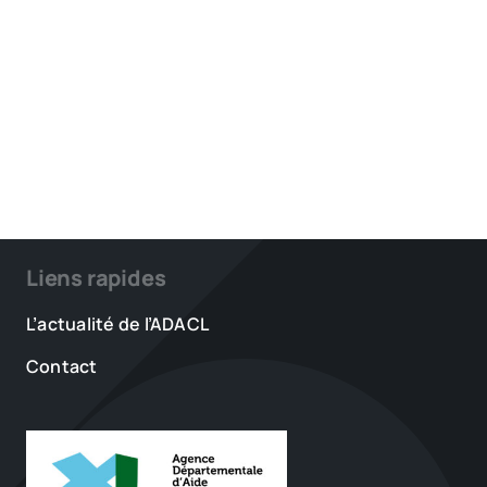
Liens rapides
L’actualité de l’ADACL
Contact