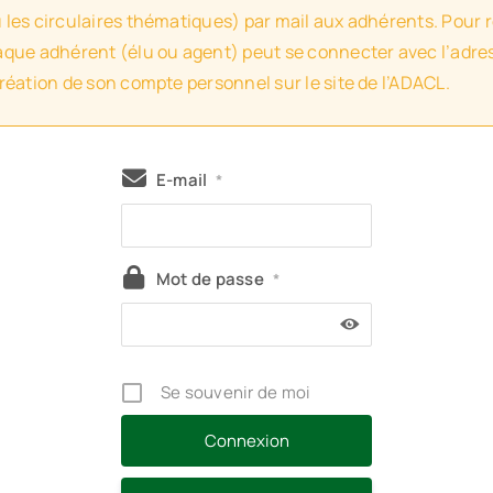
u les circulaires thématiques) par mail aux adhérents. Pour 
haque adhérent (élu ou agent) peut se connecter avec l’adres
création de son compte personnel sur le site de l’ADACL.
E-mail
*
Mot de passe
*
Se souvenir de moi