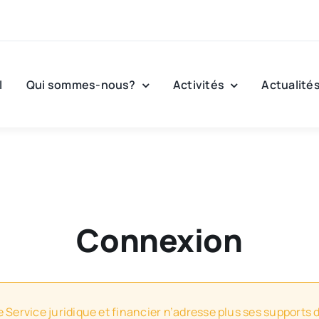
l
Qui sommes-nous?
Activités
Actualité
Connexion
e Service juridique et financier n’adresse plus ses supports