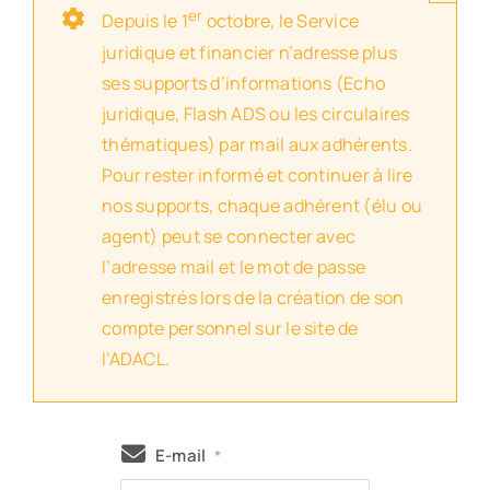
er
Depuis le 1
octobre, le Service
juridique et financier n’adresse plus
ses supports d’informations (Echo
juridique, Flash ADS ou les circulaires
thématiques) par mail aux adhérents.
Pour rester informé et continuer à lire
nos supports, chaque adhérent (élu ou
agent) peut se connecter avec
l’adresse mail et le mot de passe
enregistrés lors de la création de son
compte personnel sur le site de
l’ADACL.
E-mail
*