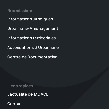
Nos missions
Informations Juridiques
Urbanisme-Aménagement
Informations territoriales
Autorisations d’Urbanisme
Centre de Documentation
Liens rapides
L’actualité de l’ADACL
Contact