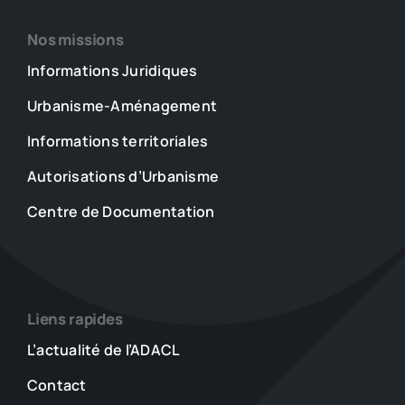
Nos missions
Informations Juridiques
Urbanisme-Aménagement
Informations territoriales
Autorisations d’Urbanisme
Centre de Documentation
Liens rapides
L’actualité de l’ADACL
Contact