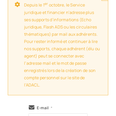
er
Depuis le 1
octobre, le Service
juridique et financier n’adresse plus
ses supports d’informations (Echo
juridique, Flash ADS ou les circulaires
thématiques) par mail aux adhérents.
Pour rester informé et continuer à lire
nos supports, chaque adhérent (élu ou
agent) peut se connecter avec
l’adresse mail et le mot de passe
enregistrés lors de la création de son
compte personnel sur le site de
l’ADACL.
E-mail
*