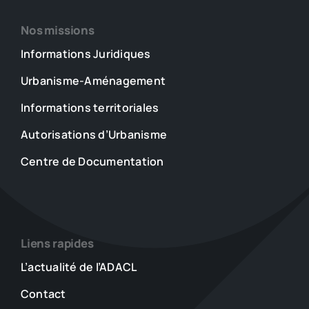
Nos missions
Informations Juridiques
Urbanisme-Aménagement
Informations territoriales
Autorisations d’Urbanisme
Centre de Documentation
Liens rapides
L’actualité de l’ADACL
Contact