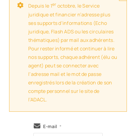
er
Depuis le 1
octobre, le Service
juridique et financier n’adresse plus
ses supports d’informations (Echo
juridique, Flash ADS ou les circulaires
thématiques) par mail aux adhérents.
Pour rester informé et continuer à lire
nos supports, chaque adhérent (élu ou
agent) peut se connecter avec
l’adresse mail et le mot de passe
enregistrés lors de la création de son
compte personnel sur le site de
l’ADACL.
E-mail
*