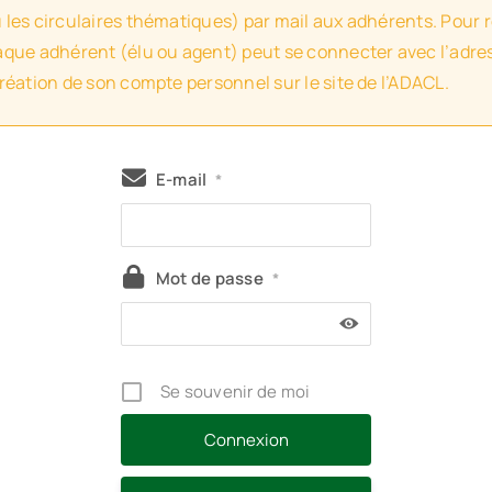
u les circulaires thématiques) par mail aux adhérents. Pour 
haque adhérent (élu ou agent) peut se connecter avec l’adres
création de son compte personnel sur le site de l’ADACL.
E-mail
*
Mot de passe
*
Se souvenir de moi