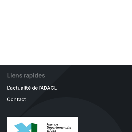
Liens rapides
L’actualité de l’ADACL
Contact