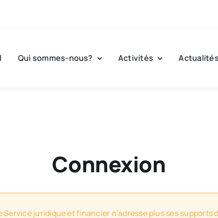
l
Qui sommes-nous?
Activités
Actualité
Connexion
e Service juridique et financier n’adresse plus ses supports