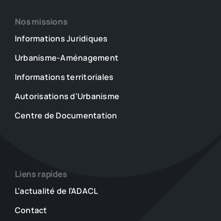
Nos missions
Informations Juridiques
Urbanisme-Aménagement
Informations territoriales
Autorisations d’Urbanisme
Centre de Documentation
Liens rapides
L’actualité de l’ADACL
Contact