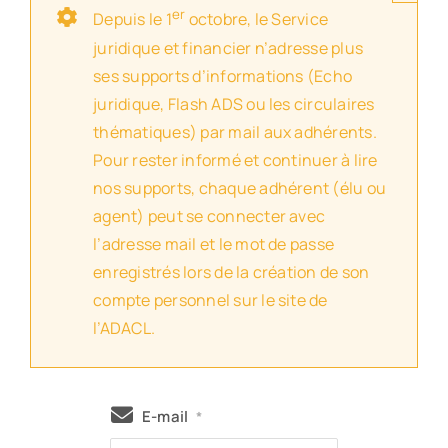
er
Depuis le 1
octobre, le Service
juridique et financier n’adresse plus
ses supports d’informations (Echo
juridique, Flash ADS ou les circulaires
thématiques) par mail aux adhérents.
Pour rester informé et continuer à lire
nos supports, chaque adhérent (élu ou
agent) peut se connecter avec
l’adresse mail et le mot de passe
enregistrés lors de la création de son
compte personnel sur le site de
l’ADACL.
E-mail
*