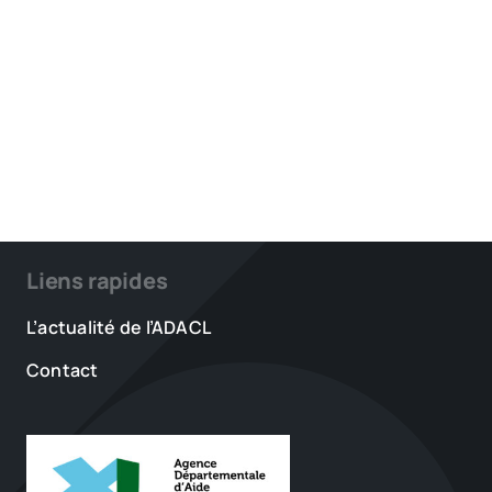
Liens rapides
L’actualité de l’ADACL
Contact