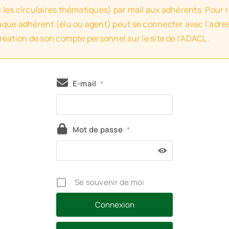
u les circulaires thématiques) par mail aux adhérents. Pour 
haque adhérent (élu ou agent) peut se connecter avec l’adres
création de son compte personnel sur le site de l’ADACL.
E-mail
*
Mot de passe
*
Se souvenir de moi