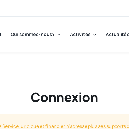
l
Qui sommes-nous?
Activités
Actualité
Connexion
e Service juridique et financier n’adresse plus ses supports