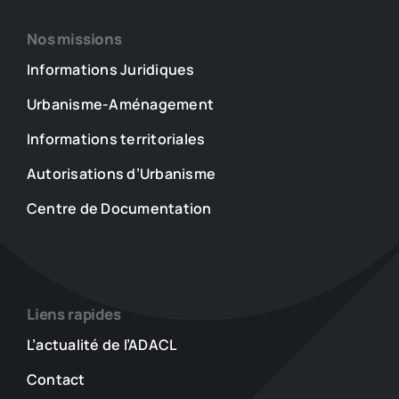
Nos missions
Informations Juridiques
Urbanisme-Aménagement
Informations territoriales
Autorisations d’Urbanisme
Centre de Documentation
Liens rapides
L’actualité de l’ADACL
Contact