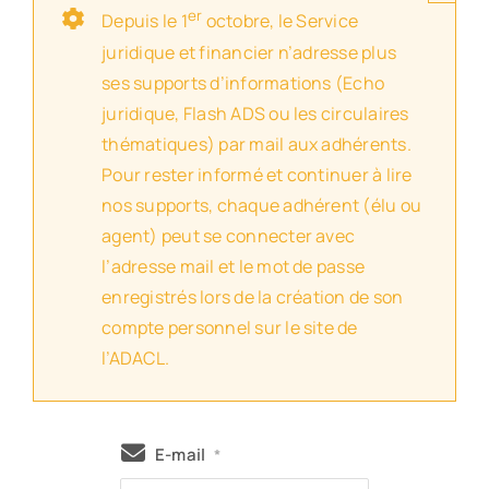
er
Depuis le 1
octobre, le Service
juridique et financier n’adresse plus
ses supports d’informations (Echo
juridique, Flash ADS ou les circulaires
thématiques) par mail aux adhérents.
Pour rester informé et continuer à lire
nos supports, chaque adhérent (élu ou
agent) peut se connecter avec
l’adresse mail et le mot de passe
enregistrés lors de la création de son
compte personnel sur le site de
l’ADACL.
E-mail
*