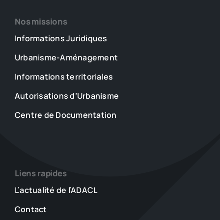
Nos missions
Informations Juridiques
Urbanisme-Aménagement
Informations territoriales
Autorisations d’Urbanisme
Centre de Documentation
Liens rapides
L’actualité de l’ADACL
Contact