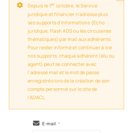
er
Depuis le 1
octobre, le Service
juridique et financier n’adresse plus
ses supports d’informations (Echo
juridique, Flash ADS ou les circulaires
thématiques) par mail aux adhérents.
Pour rester informé et continuer à lire
nos supports, chaque adhérent (élu ou
agent) peut se connecter avec
l’adresse mail et le mot de passe
enregistrés lors de la création de son
compte personnel sur le site de
l’ADACL.
E-mail
*