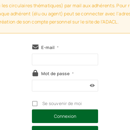
u les circulaires thématiques) par mail aux adhérents. Pour 
haque adhérent (élu ou agent) peut se connecter avec l’adres
création de son compte personnel sur le site de l’ADACL.
E-mail
*
Mot de passe
*
Se souvenir de moi