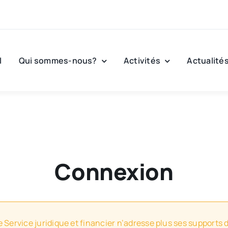
l
Qui sommes-nous?
Activités
Actualité
Connexion
e Service juridique et financier n’adresse plus ses supports