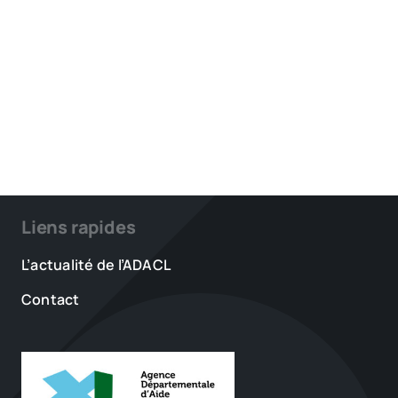
Liens rapides
L’actualité de l’ADACL
Contact