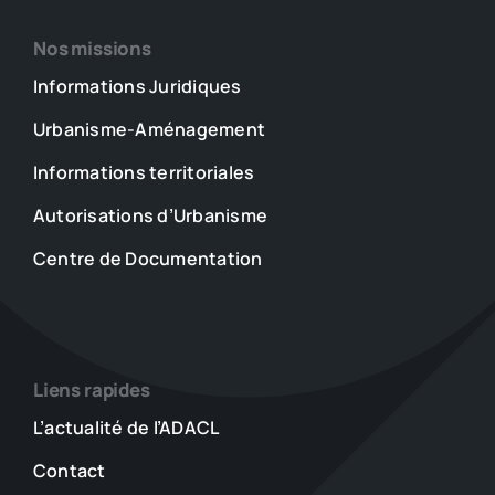
Nos missions
Informations Juridiques
Urbanisme-Aménagement
Informations territoriales
Autorisations d’Urbanisme
Centre de Documentation
Liens rapides
L’actualité de l’ADACL
Contact