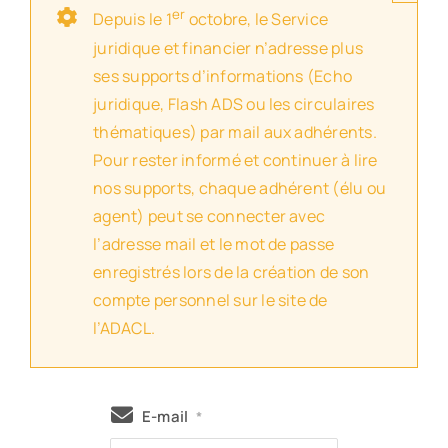
er
Depuis le 1
octobre, le Service
juridique et financier n’adresse plus
ses supports d’informations (Echo
juridique, Flash ADS ou les circulaires
thématiques) par mail aux adhérents.
Pour rester informé et continuer à lire
nos supports, chaque adhérent (élu ou
agent) peut se connecter avec
l’adresse mail et le mot de passe
enregistrés lors de la création de son
compte personnel sur le site de
l’ADACL.
E-mail
*