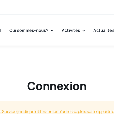
l
Qui sommes-nous?
Activités
Actualité
Connexion
e Service juridique et financier n’adresse plus ses supports