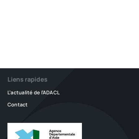
Liens rapides
L’actualité de l’ADACL
Contact