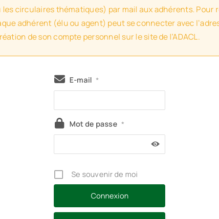
u les circulaires thématiques) par mail aux adhérents. Pour 
haque adhérent (élu ou agent) peut se connecter avec l’adres
création de son compte personnel sur le site de l’ADACL.
E-mail
*
Mot de passe
*
Se souvenir de moi