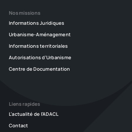
Nos missions
Informations Juridiques
Urbanisme-Aménagement
Informations territoriales
Autorisations d’Urbanisme
Centre de Documentation
Liens rapides
L’actualité de l’ADACL
Contact