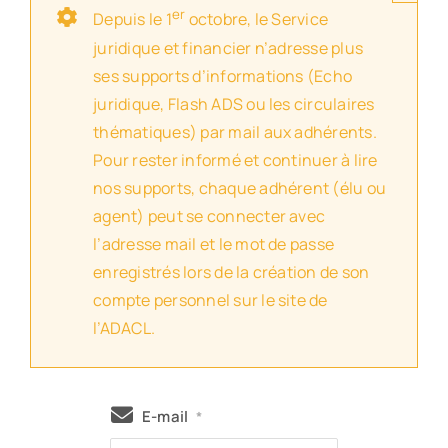
er
Depuis le 1
octobre, le Service
juridique et financier n’adresse plus
ses supports d’informations (Echo
juridique, Flash ADS ou les circulaires
thématiques) par mail aux adhérents.
Pour rester informé et continuer à lire
nos supports, chaque adhérent (élu ou
agent) peut se connecter avec
l’adresse mail et le mot de passe
enregistrés lors de la création de son
compte personnel sur le site de
l’ADACL.
E-mail
*