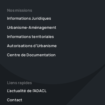
Nos missions
Informations Juridiques
Urbanisme-Aménagement
Informations territoriales
Autorisations d’Urbanisme
Centre de Documentation
Liens rapides
L’actualité de l’ADACL
Contact