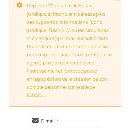
er
Depuis le 1
octobre, le Service
juridique et financier n’adresse plus
ses supports d’informations (Echo
juridique, Flash ADS ou les circulaires
thématiques) par mail aux adhérents.
Pour rester informé et continuer à lire
nos supports, chaque adhérent (élu ou
agent) peut se connecter avec
l’adresse mail et le mot de passe
enregistrés lors de la création de son
compte personnel sur le site de
l’ADACL.
E-mail
*