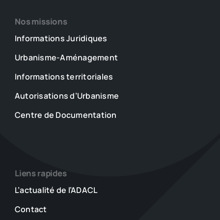
Nos missions
Informations Juridiques
Urbanisme-Aménagement
Informations territoriales
Autorisations d’Urbanisme
Centre de Documentation
Liens rapides
L’actualité de l’ADACL
Contact