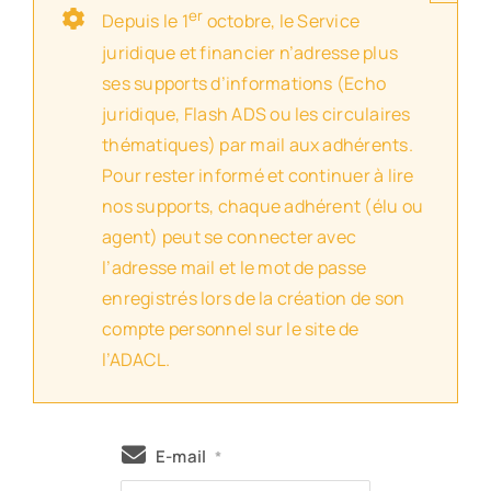
er
Depuis le 1
octobre, le Service
juridique et financier n’adresse plus
ses supports d’informations (Echo
juridique, Flash ADS ou les circulaires
thématiques) par mail aux adhérents.
Pour rester informé et continuer à lire
nos supports, chaque adhérent (élu ou
agent) peut se connecter avec
l’adresse mail et le mot de passe
enregistrés lors de la création de son
compte personnel sur le site de
l’ADACL.
E-mail
*