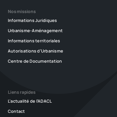
Nos missions
Informations Juridiques
Urbanisme-Aménagement
Informations territoriales
Autorisations d’Urbanisme
Centre de Documentation
Liens rapides
L’actualité de l’ADACL
Contact