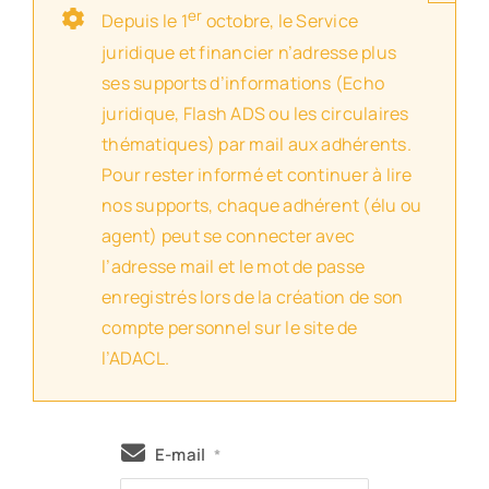
er
Depuis le 1
octobre, le Service
juridique et financier n’adresse plus
ses supports d’informations (Echo
juridique, Flash ADS ou les circulaires
thématiques) par mail aux adhérents.
Pour rester informé et continuer à lire
nos supports, chaque adhérent (élu ou
agent) peut se connecter avec
l’adresse mail et le mot de passe
enregistrés lors de la création de son
compte personnel sur le site de
l’ADACL.
E-mail
*