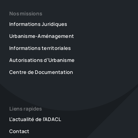
Nos missions
Informations Juridiques
Urbanisme-Aménagement
Informations territoriales
Autorisations d’Urbanisme
Centre de Documentation
Liens rapides
L’actualité de l’ADACL
Contact