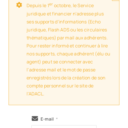
er
Depuis le 1
octobre, le Service
juridique et financier n’adresse plus
ses supports d’informations (Echo
juridique, Flash ADS ou les circulaires
thématiques) par mail aux adhérents.
Pour rester informé et continuer à lire
nos supports, chaque adhérent (élu ou
agent) peut se connecter avec
l’adresse mail et le mot de passe
enregistrés lors de la création de son
compte personnel sur le site de
l’ADACL.
E-mail
*