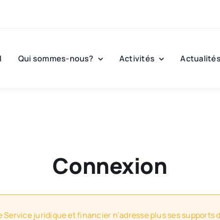
l
Qui sommes-nous?
Activités
Actualité
Connexion
e Service juridique et financier n’adresse plus ses supports