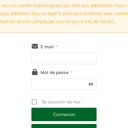
u les circulaires thématiques) par mail aux adhérents. Pour 
haque adhérent (élu ou agent) peut se connecter avec l’adres
création de son compte personnel sur le site de l’ADACL.
E-mail
*
Mot de passe
*
Se souvenir de moi