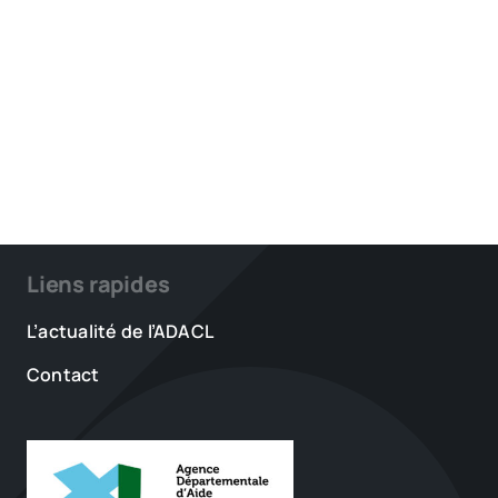
Liens rapides
L’actualité de l’ADACL
Contact