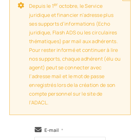
er
Depuis le 1
octobre, le Service
juridique et financier n’adresse plus
ses supports d’informations (Echo
juridique, Flash ADS ou les circulaires
thématiques) par mail aux adhérents.
Pour rester informé et continuer à lire
nos supports, chaque adhérent (élu ou
agent) peut se connecter avec
l’adresse mail et le mot de passe
enregistrés lors de la création de son
compte personnel sur le site de
l’ADACL.
E-mail
*