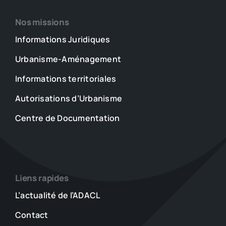
Nos missions
Informations Juridiques
Urbanisme-Aménagement
Informations territoriales
Autorisations d’Urbanisme
Centre de Documentation
Liens rapides
L’actualité de l’ADACL
Contact