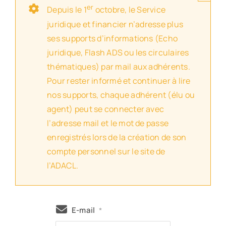
er
Depuis le 1
octobre, le Service
juridique et financier n’adresse plus
ses supports d’informations (Echo
juridique, Flash ADS ou les circulaires
thématiques) par mail aux adhérents.
Pour rester informé et continuer à lire
nos supports, chaque adhérent (élu ou
agent) peut se connecter avec
l’adresse mail et le mot de passe
enregistrés lors de la création de son
compte personnel sur le site de
l’ADACL.
E-mail
*