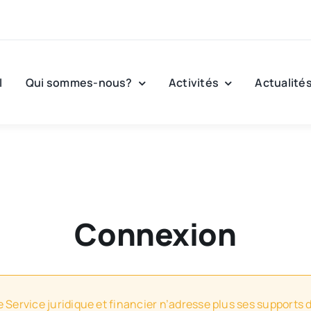
l
Qui sommes-nous?
Activités
Actualité
Connexion
e Service juridique et financier n’adresse plus ses supports