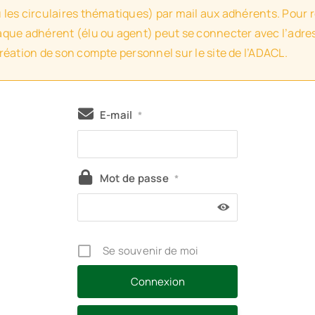
u les circulaires thématiques) par mail aux adhérents. Pour 
haque adhérent (élu ou agent) peut se connecter avec l’adres
création de son compte personnel sur le site de l’ADACL.
E-mail
*
Mot de passe
*
Se souvenir de moi