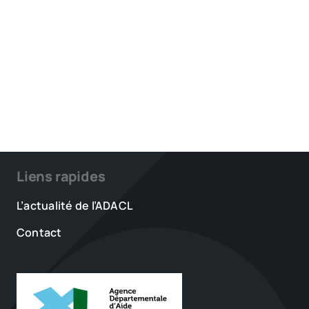
Liens rapides
L’actualité de l’ADACL
Contact