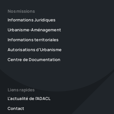
Nos missions
Informations Juridiques
Urbanisme-Aménagement
Informations territoriales
Autorisations d’Urbanisme
Centre de Documentation
Liens rapides
L’actualité de l’ADACL
Contact