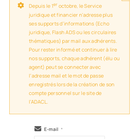
er
Depuis le 1
octobre, le Service
juridique et financier n’adresse plus
ses supports d’informations (Echo
juridique, Flash ADS ou les circulaires
thématiques) par mail aux adhérents.
Pour rester informé et continuer à lire
nos supports, chaque adhérent (élu ou
agent) peut se connecter avec
l’adresse mail et le mot de passe
enregistrés lors de la création de son
compte personnel sur le site de
l’ADACL.
E-mail
*