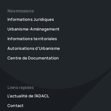
Nos missions
Informations Juridiques
Urbanisme-Aménagement
Informations territoriales
Autorisations d’Urbanisme
Centre de Documentation
Liens rapides
L’actualité de l’ADACL
Contact