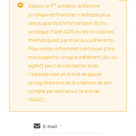
er
Depuis le 1
octobre, le Service
juridique et financier n’adresse plus
ses supports d’informations (Echo
juridique, Flash ADS ou les circulaires
thématiques) par mail aux adhérents.
Pour rester informé et continuer à lire
nos supports, chaque adhérent (élu ou
agent) peut se connecter avec
l’adresse mail et le mot de passe
enregistrés lors de la création de son
compte personnel sur le site de
l’ADACL.
E-mail
*