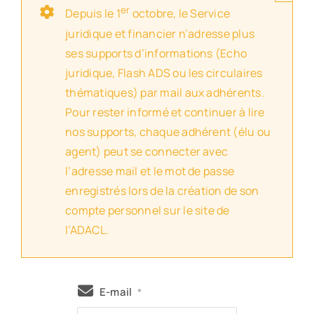
er
Depuis le 1
octobre, le Service
juridique et financier n’adresse plus
ses supports d’informations (Echo
juridique, Flash ADS ou les circulaires
thématiques) par mail aux adhérents.
Pour rester informé et continuer à lire
nos supports, chaque adhérent (élu ou
agent) peut se connecter avec
l’adresse mail et le mot de passe
enregistrés lors de la création de son
compte personnel sur le site de
l’ADACL.
E-mail
*