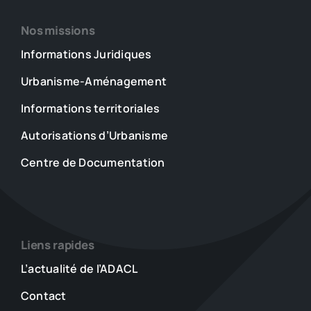
Nos missions
Informations Juridiques
Urbanisme-Aménagement
Informations territoriales
Autorisations d’Urbanisme
Centre de Documentation
Liens rapides
L’actualité de l’ADACL
Contact