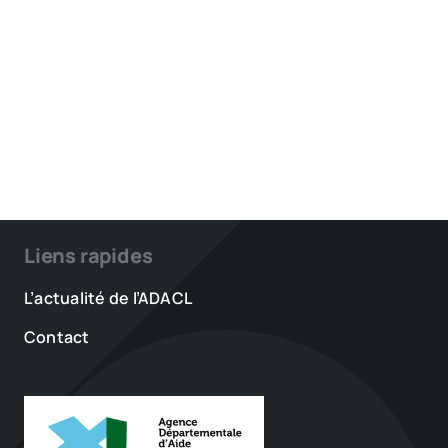
Liens rapides
L’actualité de l’ADACL
Contact