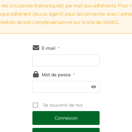
u les circulaires thématiques) par mail aux adhérents. Pour 
haque adhérent (élu ou agent) peut se connecter avec l’adres
création de son compte personnel sur le site de l’ADACL.
E-mail
*
Mot de passe
*
Se souvenir de moi