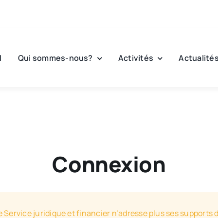
l
Qui sommes-nous?
Activités
Actualité
Connexion
e Service juridique et financier n’adresse plus ses supports