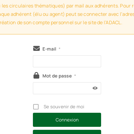
u les circulaires thématiques) par mail aux adhérents. Pour 
haque adhérent (élu ou agent) peut se connecter avec l’adres
création de son compte personnel sur le site de l’ADACL.
E-mail
*
Mot de passe
*
Se souvenir de moi