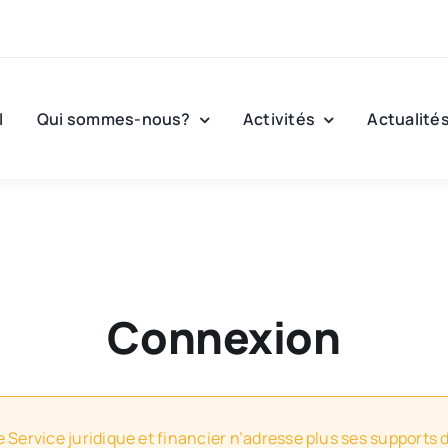
l
Qui sommes-nous?
Activités
Actualité
Connexion
e Service juridique et financier n’adresse plus ses supports