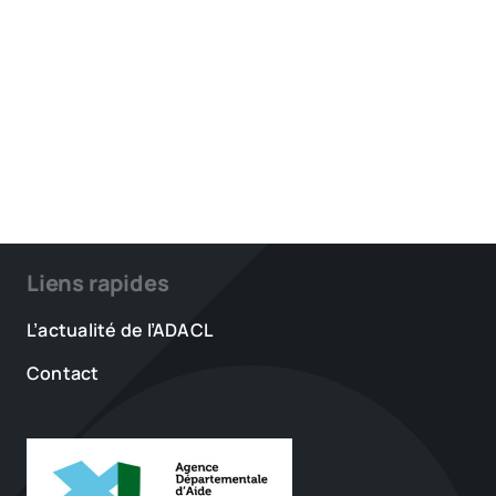
Liens rapides
L’actualité de l’ADACL
Contact