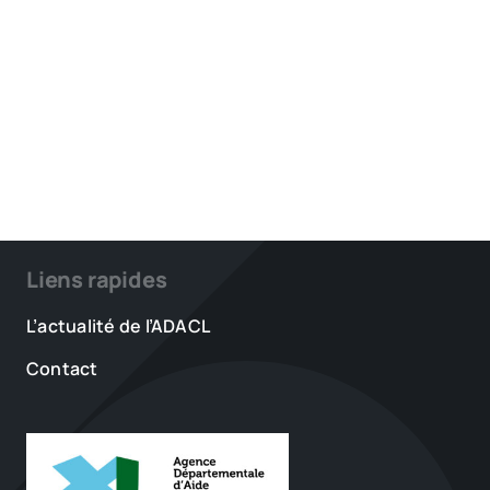
Liens rapides
L’actualité de l’ADACL
Contact