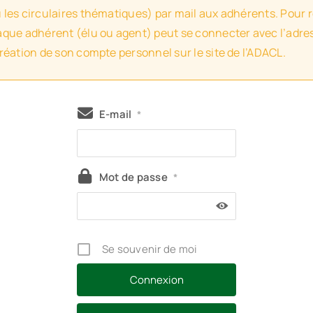
u les circulaires thématiques) par mail aux adhérents. Pour 
haque adhérent (élu ou agent) peut se connecter avec l’adres
création de son compte personnel sur le site de l’ADACL.
E-mail
*
Mot de passe
*
Se souvenir de moi