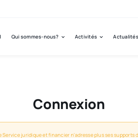
l
Qui sommes-nous?
Activités
Actualité
Connexion
e Service juridique et financier n’adresse plus ses supports