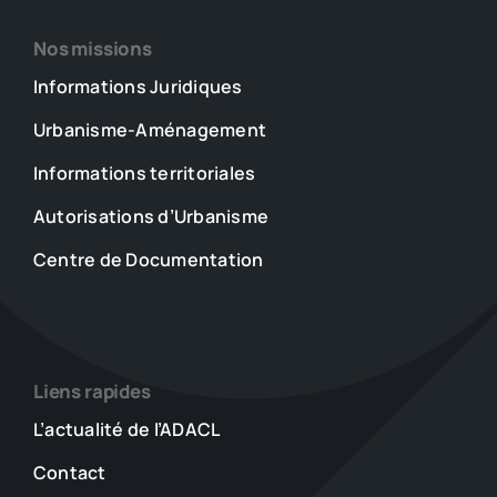
Nos missions
Informations Juridiques
Urbanisme-Aménagement
Informations territoriales
Autorisations d’Urbanisme
Centre de Documentation
Liens rapides
L’actualité de l’ADACL
Contact