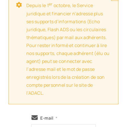
er
Depuis le 1
octobre, le Service
juridique et financier n’adresse plus
ses supports d’informations (Echo
juridique, Flash ADS ou les circulaires
thématiques) par mail aux adhérents.
Pour rester informé et continuer à lire
nos supports, chaque adhérent (élu ou
agent) peut se connecter avec
l’adresse mail et le mot de passe
enregistrés lors de la création de son
compte personnel sur le site de
l’ADACL.
E-mail
*