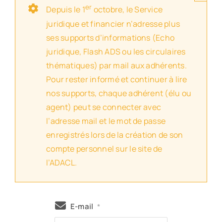
er
Depuis le 1
octobre, le Service
juridique et financier n’adresse plus
ses supports d’informations (Echo
juridique, Flash ADS ou les circulaires
thématiques) par mail aux adhérents.
Pour rester informé et continuer à lire
nos supports, chaque adhérent (élu ou
agent) peut se connecter avec
l’adresse mail et le mot de passe
enregistrés lors de la création de son
compte personnel sur le site de
l’ADACL.
E-mail
*