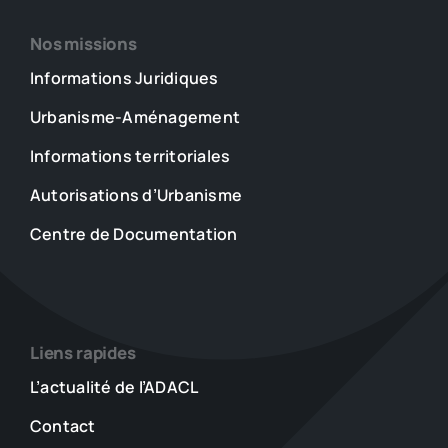
Nos missions
Informations Juridiques
Urbanisme-Aménagement
Informations territoriales
Autorisations d’Urbanisme
Centre de Documentation
Liens rapides
L’actualité de l’ADACL
Contact