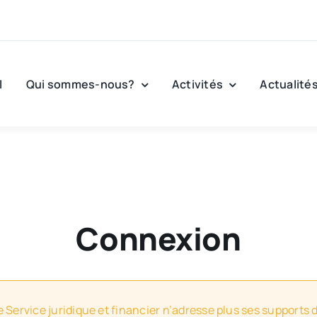
l
Qui sommes-nous?
Activités
Actualité
Connexion
e Service juridique et financier n’adresse plus ses supports