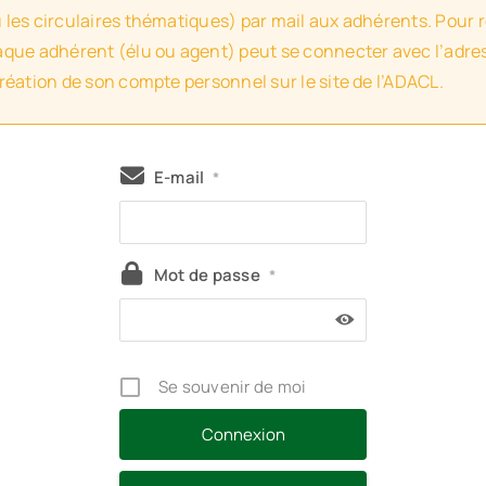
u les circulaires thématiques) par mail aux adhérents. Pour 
haque adhérent (élu ou agent) peut se connecter avec l’adres
création de son compte personnel sur le site de l’ADACL.
E-mail
*
Mot de passe
*
Se souvenir de moi