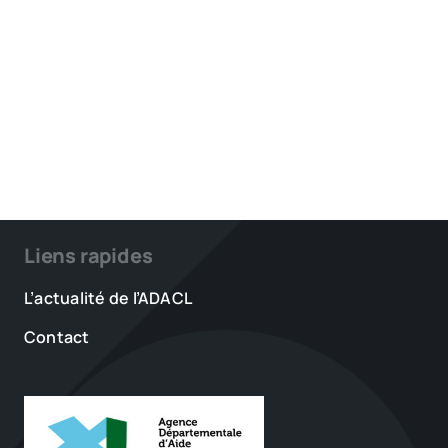
Liens rapides
L’actualité de l’ADACL
Contact