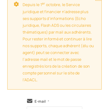
er
Depuis le 1
octobre, le Service
juridique et financier n’adresse plus
ses supports d’informations (Echo
juridique, Flash ADS ou les circulaires
thématiques) par mail aux adhérents.
Pour rester informé et continuer à lire
nos supports, chaque adhérent (élu ou
agent) peut se connecter avec
l’adresse mail et le mot de passe
enregistrés lors de la création de son
compte personnel sur le site de
l’ADACL.
E-mail
*