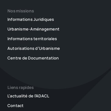
Nos missions
Informations Juridiques
Urbanisme-Aménagement
Informations territoriales
Autorisations d’Urbanisme
Centre de Documentation
Liens rapides
L’actualité de l’ADACL
Contact