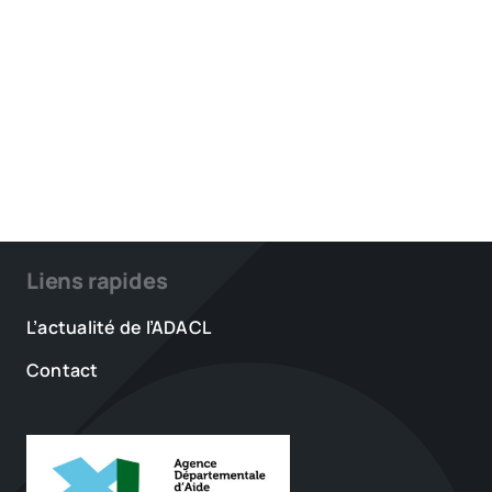
Liens rapides
L’actualité de l’ADACL
Contact