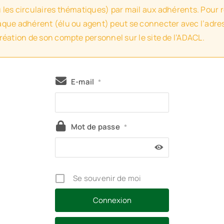
u les circulaires thématiques) par mail aux adhérents. Pour 
haque adhérent (élu ou agent) peut se connecter avec l’adres
création de son compte personnel sur le site de l’ADACL.
E-mail
*
Mot de passe
*
Se souvenir de moi