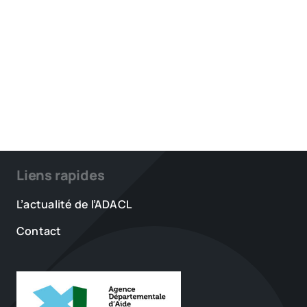
Liens rapides
L’actualité de l’ADACL
Contact