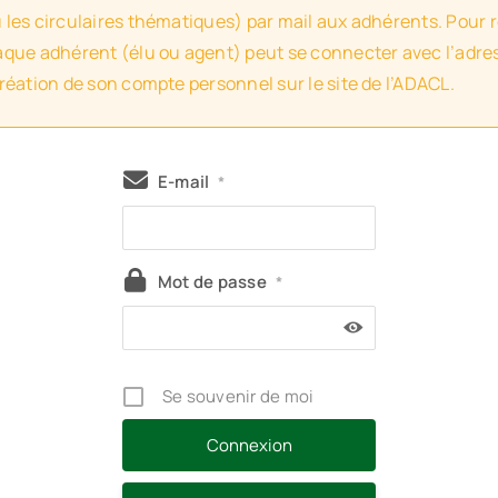
u les circulaires thématiques) par mail aux adhérents. Pour 
haque adhérent (élu ou agent) peut se connecter avec l’adres
création de son compte personnel sur le site de l’ADACL.
E-mail
*
Mot de passe
*
Se souvenir de moi