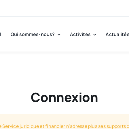
l
Qui sommes-nous?
Activités
Actualité
Connexion
e Service juridique et financier n’adresse plus ses supports