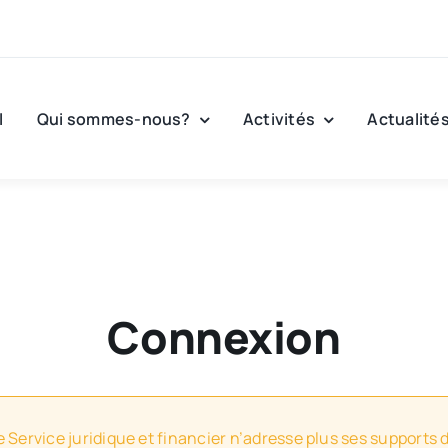
l
Qui sommes-nous?
Activités
Actualité
Connexion
e Service juridique et financier n’adresse plus ses supports