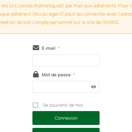
u les circulaires thématiques) par mail aux adhérents. Pour 
haque adhérent (élu ou agent) peut se connecter avec l’adres
création de son compte personnel sur le site de l’ADACL.
E-mail
*
Mot de passe
*
Se souvenir de moi