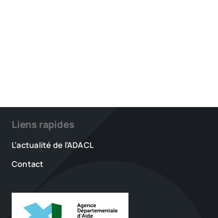
Liens rapides
L’actualité de l’ADACL
Contact