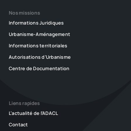
Nos missions
Informations Juridiques
Urbanisme-Aménagement
Informations territoriales
Autorisations d’Urbanisme
Centre de Documentation
Liens rapides
L’actualité de l’ADACL
Contact