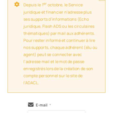
er
Depuis le 1
octobre, le Service
juridique et financier n’adresse plus
ses supports d’informations (Echo
juridique, Flash ADS ou les circulaires
thématiques) par mail aux adhérents.
Pour rester informé et continuer à lire
nos supports, chaque adhérent (élu ou
agent) peut se connecter avec
l’adresse mail et le mot de passe
enregistrés lors de la création de son
compte personnel sur le site de
l’ADACL.
E-mail
*