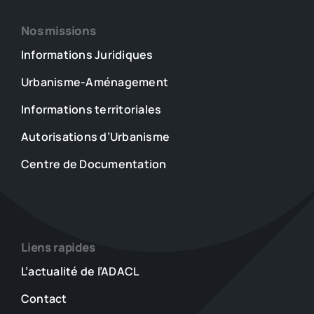
Nos missions
Informations Juridiques
Urbanisme-Aménagement
Informations territoriales
Autorisations d’Urbanisme
Centre de Documentation
Liens rapides
L’actualité de l’ADACL
Contact