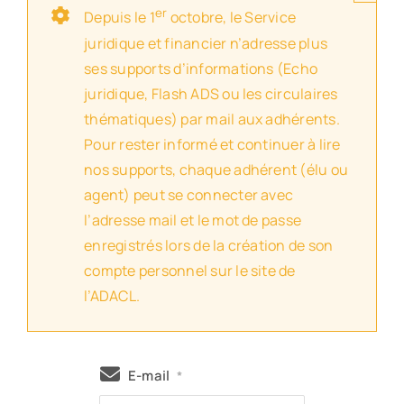
er
Depuis le 1
octobre, le Service
juridique et financier n’adresse plus
ses supports d’informations (Echo
juridique, Flash ADS ou les circulaires
thématiques) par mail aux adhérents.
Pour rester informé et continuer à lire
nos supports, chaque adhérent (élu ou
agent) peut se connecter avec
l’adresse mail et le mot de passe
enregistrés lors de la création de son
compte personnel sur le site de
l’ADACL.
E-mail
*