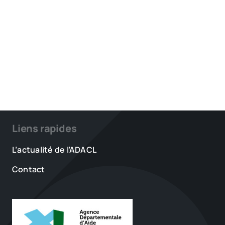
Liens rapides
L’actualité de l’ADACL
Contact