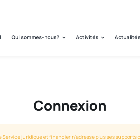
l
Qui sommes-nous?
Activités
Actualité
Connexion
e Service juridique et financier n’adresse plus ses supports