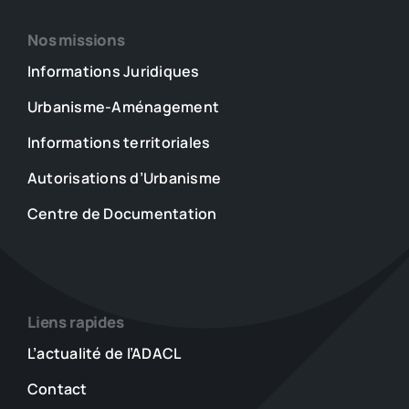
Nos missions
Informations Juridiques
Urbanisme-Aménagement
Informations territoriales
Autorisations d’Urbanisme
Centre de Documentation
Liens rapides
L’actualité de l’ADACL
Contact