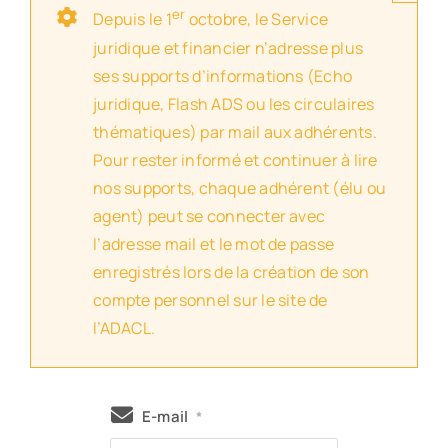
er
Depuis le 1
octobre, le Service
juridique et financier n’adresse plus
ses supports d’informations (Echo
juridique, Flash ADS ou les circulaires
thématiques) par mail aux adhérents.
Pour rester informé et continuer à lire
nos supports, chaque adhérent (élu ou
agent) peut se connecter avec
l’adresse mail et le mot de passe
enregistrés lors de la création de son
compte personnel sur le site de
l’ADACL.
E-mail
*