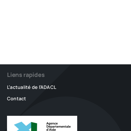
Liens rapides
L’actualité de l’ADACL
Contact