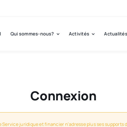
l
Qui sommes-nous?
Activités
Actualité
Connexion
e Service juridique et financier n’adresse plus ses supports